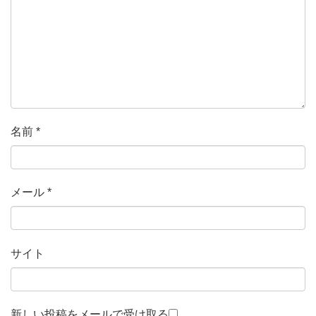
名前
*
メール
*
サイト
新しい投稿をメールで受け取る