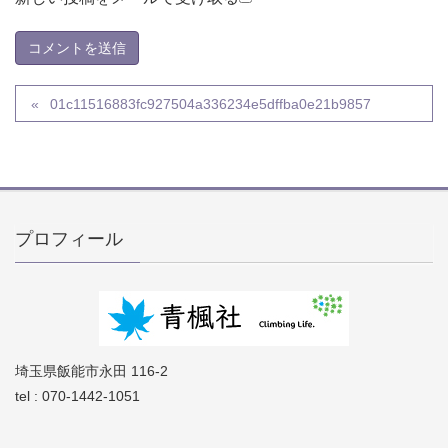
01c11516883fc927504a336234e5dffba0e21b9857
プロフィール
埼玉県飯能市永田 116-2
tel : 070-1442-1051