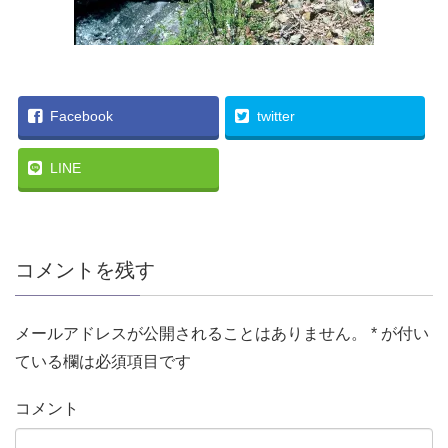
Facebook
twitter
LINE
コメントを残す
メールアドレスが公開されることはありません。
*
が付い
ている欄は必須項目です
コメント