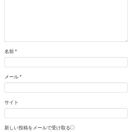
名前
*
メール
*
サイト
新しい投稿をメールで受け取る