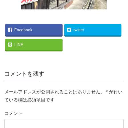
Facebook
twitter
LINE
コメントを残す
メールアドレスが公開されることはありません。
*
が付い
ている欄は必須項目です
コメント