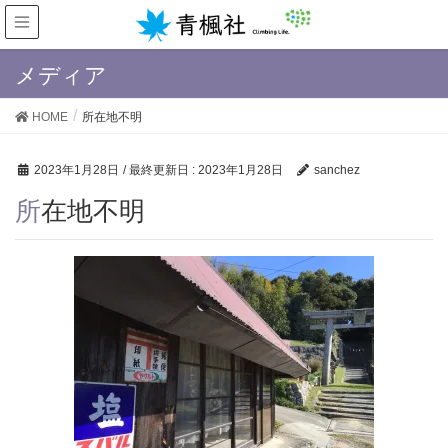
メディア
HOME
所在地不明
2023年1月28日
/ 最終更新日 :
2023年1月28日
sanchez
所在地不明