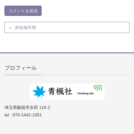
所在地不明
プロフィール
埼玉県飯能市永田 116-2
tel : 070-1442-1051