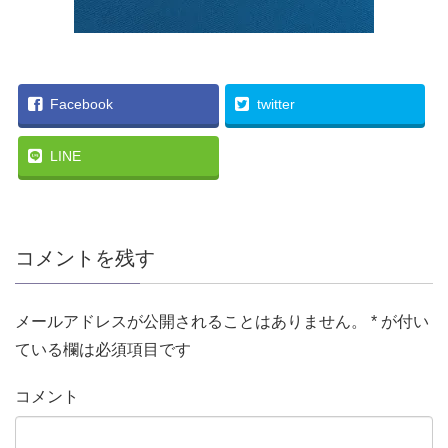
Facebook
twitter
LINE
コメントを残す
メールアドレスが公開されることはありません。
*
が付い
ている欄は必須項目です
コメント