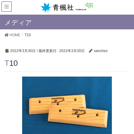
メディア
HOME
T10
2022年3月30日
/ 最終更新日 :
2022年3月30日
sanchez
T10