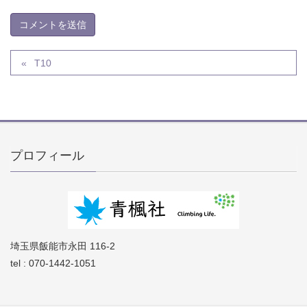
T10
プロフィール
埼玉県飯能市永田 116-2
tel : 070-1442-1051