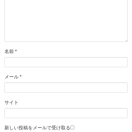
名前
*
メール
*
サイト
新しい投稿をメールで受け取る