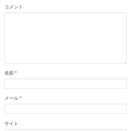
コメント
名前
*
メール
*
サイト