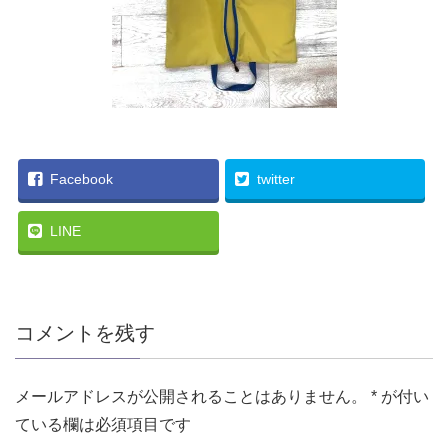
Facebook
twitter
LINE
コメントを残す
メールアドレスが公開されることはありません。
*
が付い
ている欄は必須項目です