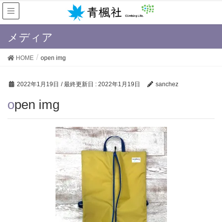
メディア
HOME
open img
2022年1月19日
/ 最終更新日 :
2022年1月19日
sanchez
open img