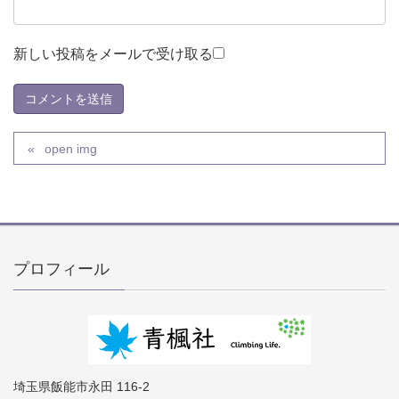
新しい投稿をメールで受け取る
open img
プロフィール
埼玉県飯能市永田 116-2