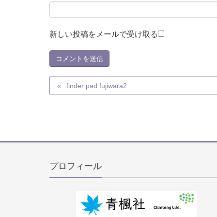
新しい投稿をメールで受け取る
finder pad fujiwara2
プロフィール