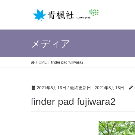
メディア
HOME
finder pad fujiwara2
2021年5月16日
/ 最終更新日 :
2021年5月16日
finder pad fujiwara2