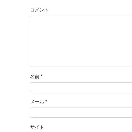
コメント
名前
*
メール
*
サイト