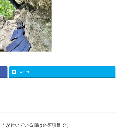
twitter
。
*
が付いている欄は必須項目です