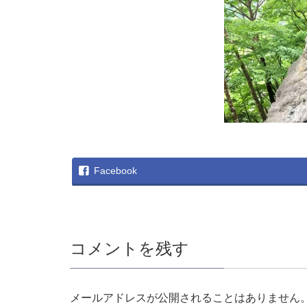
Facebook
コメントを残す
メールアドレスが公開されることはありません