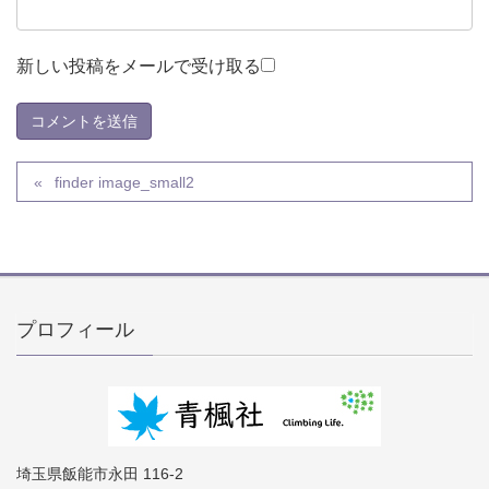
新しい投稿をメールで受け取る
finder image_small2
プロフィール
埼玉県飯能市永田 116-2