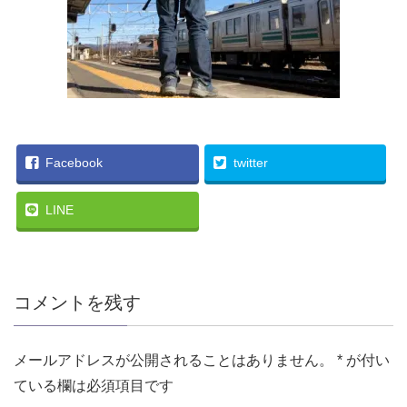
Facebook
twitter
LINE
コメントを残す
メールアドレスが公開されることはありません。
*
が付い
ている欄は必須項目です