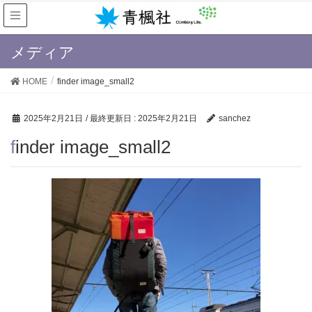
メディア
HOME
finder image_small2
2025年2月21日
/ 最終更新日 :
2025年2月21日
sanchez
finder image_small2