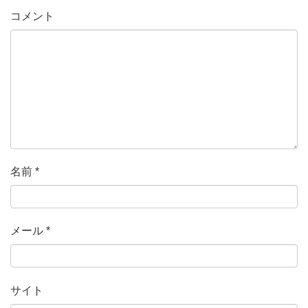
コメント
名前
*
メール
*
サイト