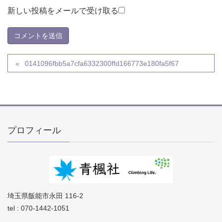
新しい投稿をメールで受け取る
0141096fbb5a7cfa6332300ffd166773e180fa5f67
プロフィール
埼玉県飯能市永田 116-2
tel : 070-1442-1051