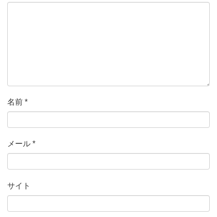
名前
*
メール
*
サイト