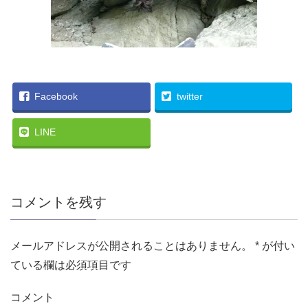
Facebook
twitter
LINE
コメントを残す
メールアドレスが公開されることはありません。
*
が付い
ている欄は必須項目です
コメント