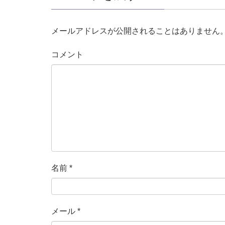
メールアドレスが公開されることはありません
コメント
名前
*
メール
*