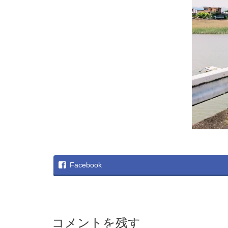
Facebook
コメントを残す