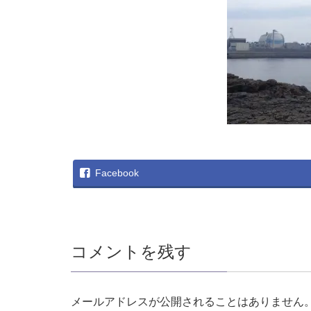
Facebook
コメントを残す
メールアドレスが公開されることはありません