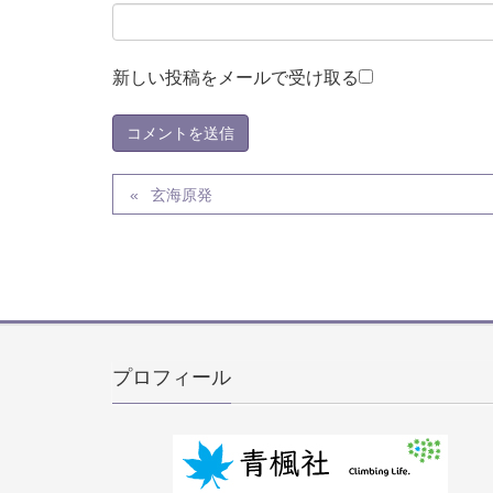
新しい投稿をメールで受け取る
玄海原発
プロフィール