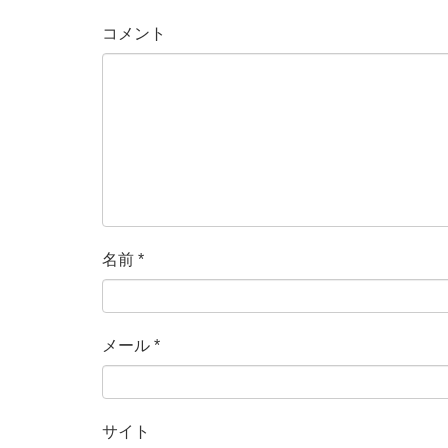
コメント
名前
*
メール
*
サイト