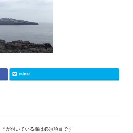
twitter
。
*
が付いている欄は必須項目です