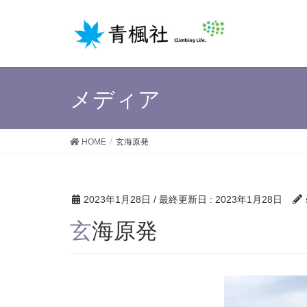
メディア
HOME
玄海原発
2023年1月28日
/ 最終更新日 :
2023年1月28日
玄海原発