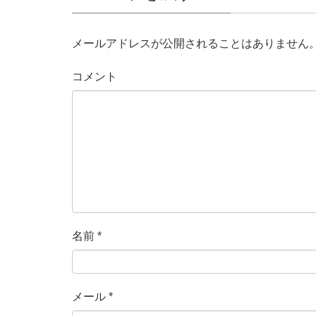
メールアドレスが公開されることはありません
コメント
名前
*
メール
*