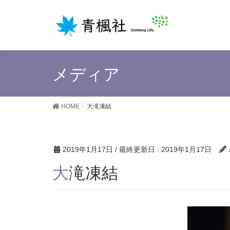
メディア
HOME
大滝凍結
2019年1月17日
/ 最終更新日 :
2019年1月17日
大滝凍結