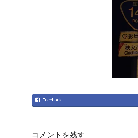
Facebook
コメントを残す