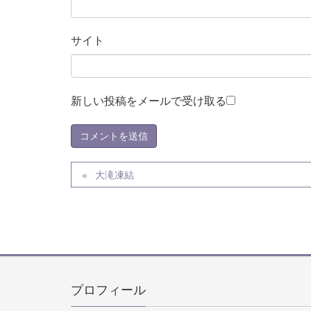
サイト
新しい投稿をメールで受け取る
大滝凍結
プロフィール