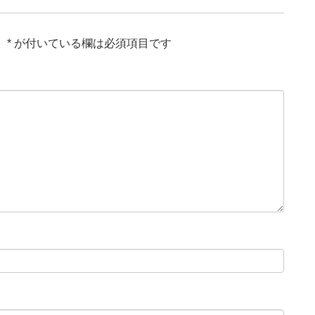
。
*
が付いている欄は必須項目です