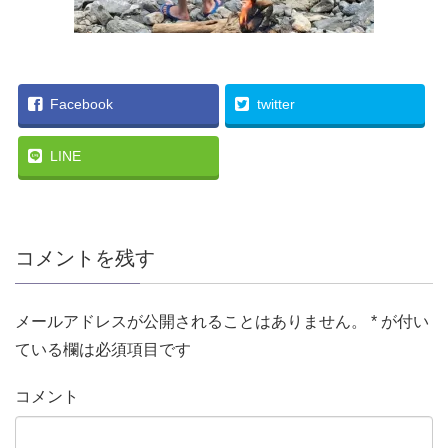
Facebook
twitter
LINE
コメントを残す
メールアドレスが公開されることはありません。
*
が付い
ている欄は必須項目です
コメント