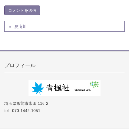
夏滝川
プロフィール
埼玉県飯能市永田 116-2
tel : 070-1442-1051