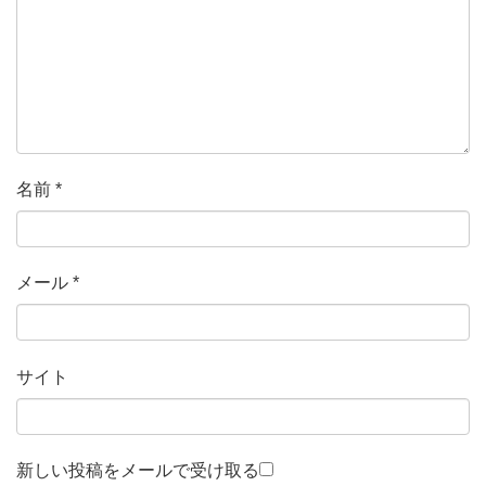
名前
*
メール
*
サイト
新しい投稿をメールで受け取る