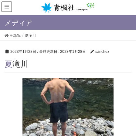
メディア
HOME
夏滝川
2023年1月28日
/ 最終更新日 :
2023年1月28日
sanchez
夏滝川