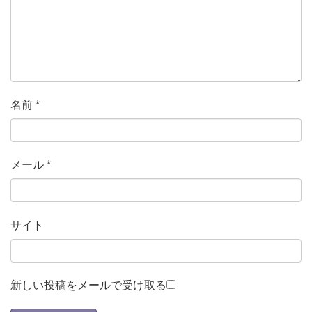
名前
*
メール
*
サイト
新しい投稿をメールで受け取る