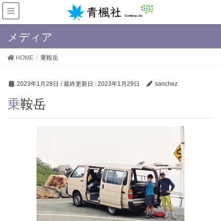
メディア
HOME
乗鞍岳
2023年1月28日
/ 最終更新日 :
2023年1月29日
sanchez
乗鞍岳