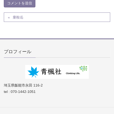
乗鞍岳
プロフィール
埼玉県飯能市永田 116-2
tel : 070-1442-1051