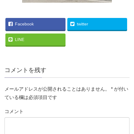
Facebook
twitter
LINE
コメントを残す
メールアドレスが公開されることはありません。
*
が付い
ている欄は必須項目です
コメント