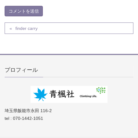
finder carry
プロフィール
埼玉県飯能市永田 116-2
tel : 070-1442-1051