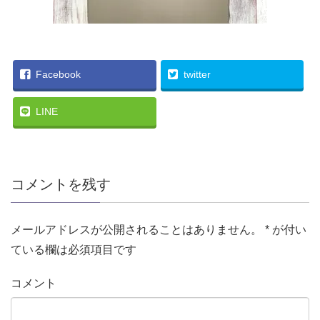
Facebook
twitter
LINE
コメントを残す
メールアドレスが公開されることはありません。
*
が付い
ている欄は必須項目です
コメント