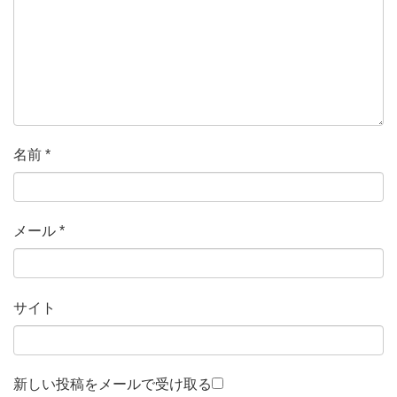
名前
*
メール
*
サイト
新しい投稿をメールで受け取る