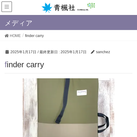
メディア
HOME
finder carry
2025年1月17日
/ 最終更新日 :
2025年1月17日
sanchez
finder carry