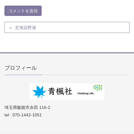
玄海浜野浦
プロフィール
埼玉県飯能市永田 116-2
tel : 070-1442-1051