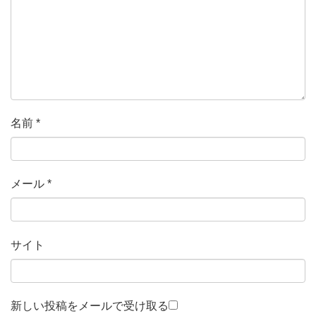
名前
*
メール
*
サイト
新しい投稿をメールで受け取る