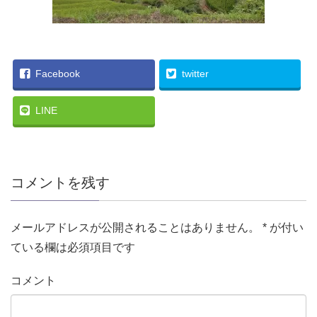
Facebook
twitter
LINE
コメントを残す
メールアドレスが公開されることはありません。
*
が付い
ている欄は必須項目です
コメント