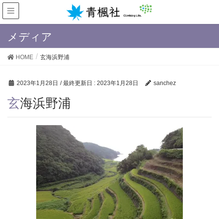
メディア
HOME
玄海浜野浦
2023年1月28日
/ 最終更新日 :
2023年1月28日
sanchez
玄海浜野浦