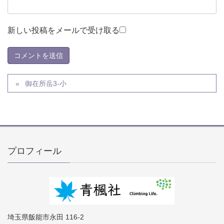
新しい投稿をメールで受け取る
御在所岳3-小
プロフィール
埼玉県飯能市永田 116-2