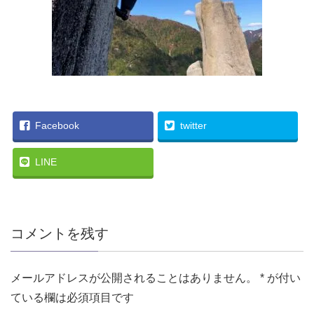
Facebook
twitter
LINE
コメントを残す
メールアドレスが公開されることはありません。
*
が付い
ている欄は必須項目です