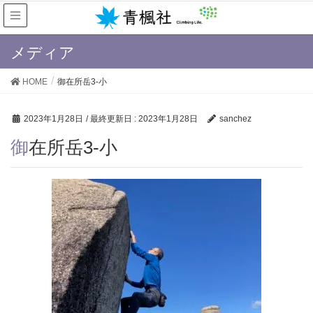
メディア
HOME
御在所岳3-小
2023年1月28日
/ 最終更新日 :
2023年1月28日
sanchez
御在所岳3-小