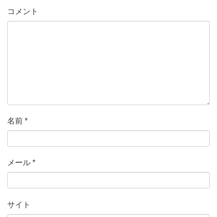
コメント
名前
*
メール
*
サイト